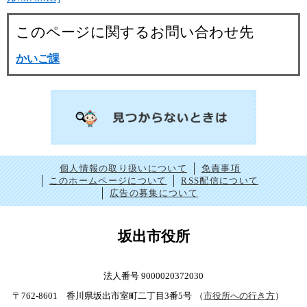
このページに関するお問い合わせ先
かいご課
個人情報の取り扱いについて
免責事項
このホームページについて
RSS配信について
広告の募集について
坂出市役所
法人番号 9000020372030
〒762-8601 香川県坂出市室町二丁目3番5号
（
市役所への行き方
）