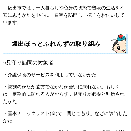
坂出市では，一人暮らしや心身の状態で普段の生活を不
安に思うかたを中心に，自宅を訪問し，様子をお伺いして
います。
坂出ほっとふれんずの取り組み
○見守り訪問の対象者
・介護保険のサービスを利用していないかた
・親族のかたが遠方でなかなか会いに来れない。もしく
は，定期的に訪れる人がおらず，見守りが必要と判断され
たかた
・基本チェックリスト(※)で「閉じこもり」などに該当した
かた