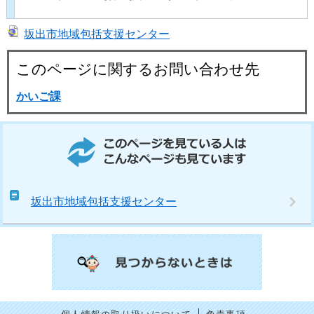
坂出市地域包括支援センター
このページに関するお問い合わせ先
かいご課
このページを見ている人はこんなページも見ています
坂出市地域包括支援センター