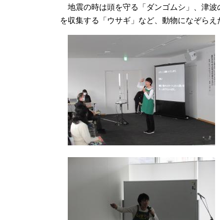
地震の時は頭を守る「ダンゴムシ」、津波
を収集する「ウサギ」など、動物になぞらえ