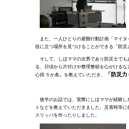
また、一人ひとりの避難行動計画「マイタ
役に立つ場所を見つけることができる「防災
そして、しほママの次男であり防災士でも
る、日頃から片付けや整理整頓を心がけるな
「防災力
心得 ５か条』を教えていただき、
後半のお話では、実際にしほママが経験し
トなどを教えていただきました。災害時等に
スリッパを作ったりしました。