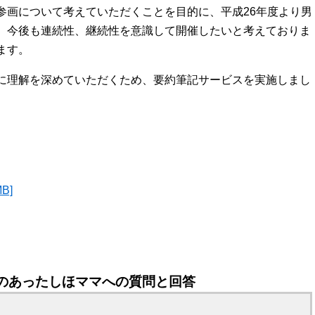
画について考えていただくことを目的に、平成26年度より男
。今後も連続性、継続性を意識して開催したいと考えておりま
ます。
に理解を深めていただくため、要約筆記サービスを実施しまし
B]
のあったしほママへの質問と回答