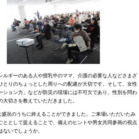
レルギーのある人や授乳中のママ、介護の必要な人などさまざ
ひとりのちょっとした周りへの配慮が大切です。そして、女性
ーション力」などが防災の現場には不可欠であり、性別を問わ
の大切さを教えていただきました。
大盛況のうちに終えることができました。ご来場いただいたみ
ごととして捉えることで、備えのヒントや男女共同参画の視点
はないでしょうか。