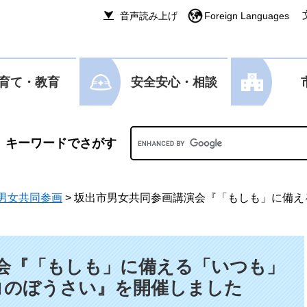
音声読み上げ
Foreign Languages
育て・教育
安全安心・相談
Googleカスタム検索
男女共同参画
>
坂出市男女共同参画講演会『「もしも」に備え
会『「もしも」に備える「いつも」
コのぼうさい』を開催しました