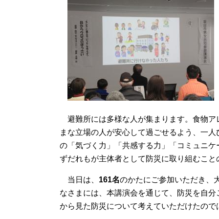
避難所には多様な人が集まります。食物ア
まな立場の人が安心して過ごせるよう、一人
の「気づく力」「共感する力」「コミュニケ
ずだれもが主体者として防災に取り組むこと
当日は、
161名
のかたにご参加いただき、
なさまには、本講演会を通じて、防災を自分
から見た防災について考えていただけたので