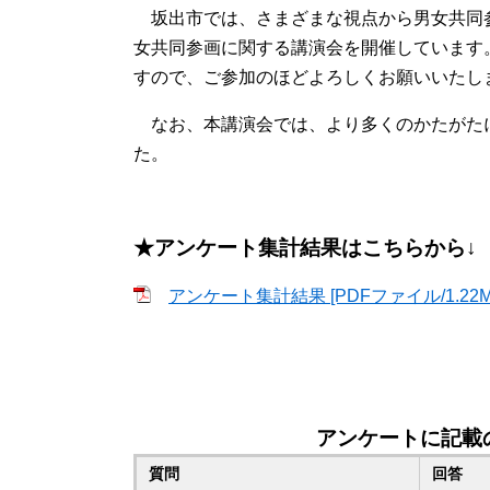
坂出市では、さまざまな視点から男女共同参
女共同参画に関する講演会を開催しています
すので、ご参加のほどよろしくお願いいたし
なお、本講演会では、より多くのかたがた
た。
★アンケート集計結果はこちらから↓
アンケート集計結果 [PDFファイル/1.22M
アンケートに記載
質問
回答