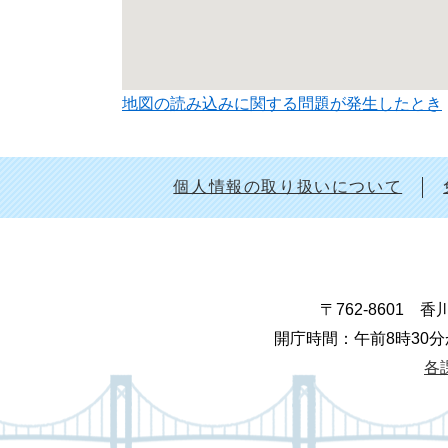
地図の読み込みに関する問題が発生したとき
個人情報の取り扱いについて
〒762-8601
開庁時間：午前8時30分
各