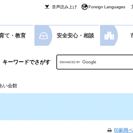
音声読み上げ
Foreign Languages
育て・教育
安全安心・相談
Googleカスタム検索
あい会館
印刷用ペ