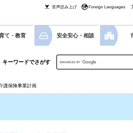
音声読み上げ
Foreign Languages
育て・教育
安全安心・相談
Googleカスタム検索
介護保険事業計画