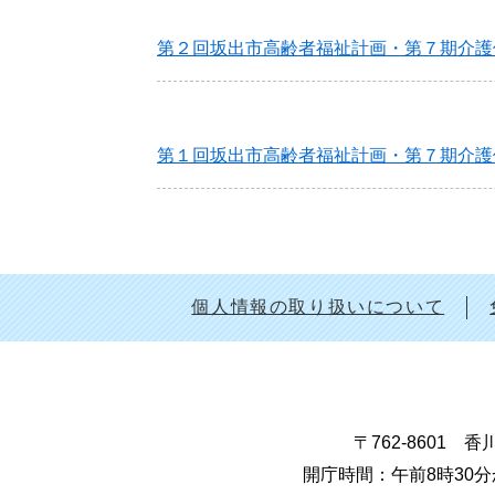
第２回坂出市高齢者福祉計画・第７期介護
第１回坂出市高齢者福祉計画・第７期介護
個人情報の取り扱いについて
〒762-8601
開庁時間：午前8時30分