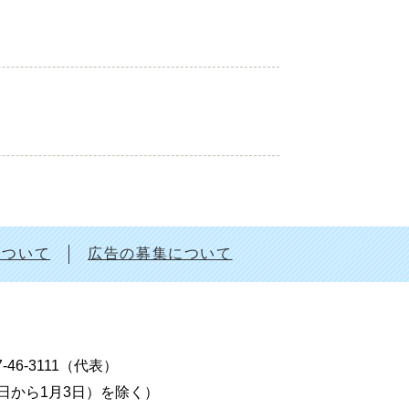
について
広告の募集について
7-46-3111（代表）
9日から1月3日）を除く）