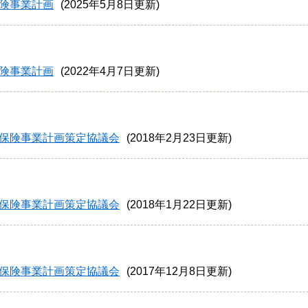
険事業計画
2025年5月8日更新
険事業計画
2022年4月7日更新
保険事業計画策定協議会
2018年2月23日更新
保険事業計画策定協議会
2018年1月22日更新
保険事業計画策定協議会
2017年12月8日更新