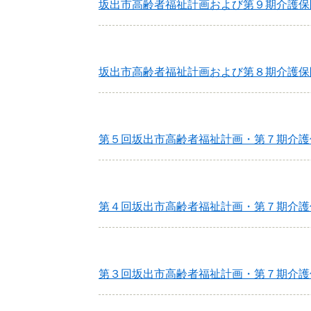
坂出市高齢者福祉計画および第９期介護保
坂出市高齢者福祉計画および第８期介護保
第５回坂出市高齢者福祉計画・第７期介護
第４回坂出市高齢者福祉計画・第７期介護
第３回坂出市高齢者福祉計画・第７期介護