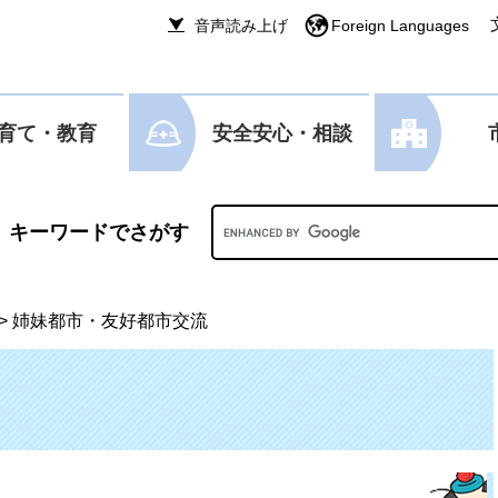
音声読み上げ
Foreign Languages
育て・教育
安全安心・相談
Googleカスタム検索
>
姉妹都市・友好都市交流