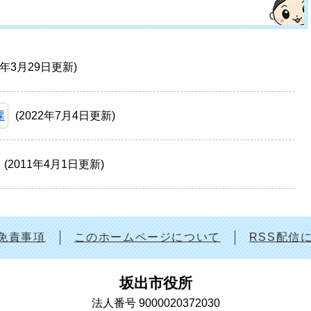
4年3月29日更新
課
2022年7月4日更新
2011年4月1日更新
免責事項
このホームページについて
RSS配信
坂出市役所
法人番号 9000020372030