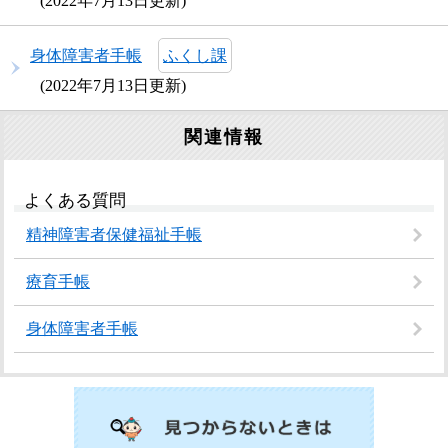
2022年7月13日更新
身体障害者手帳
ふくし課
2022年7月13日更新
関連情報
よくある質問
精神障害者保健福祉手帳
療育手帳
身体障害者手帳