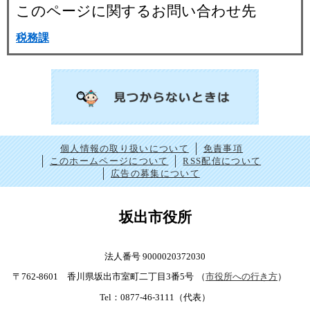
このページに関するお問い合わせ先
税務課
個人情報の取り扱いについて
免責事項
このホームページについて
RSS配信について
広告の募集について
坂出市役所
法人番号 9000020372030
〒762-8601 香川県坂出市室町二丁目3番5号
（
市役所への行き方
）
Tel：0877-46-3111（代表）