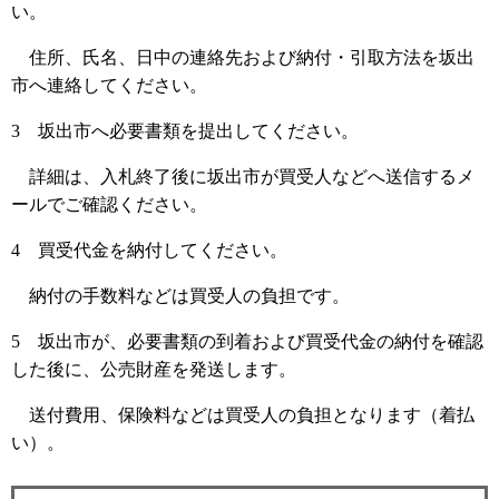
い。
住所、氏名、日中の連絡先および納付・引取方法を坂出
市へ連絡してください。
3 坂出市へ必要書類を提出してください。
詳細は、入札終了後に坂出市が買受人などへ送信するメ
ールでご確認ください。
4 買受代金を納付してください。
納付の手数料などは買受人の負担です。
5 坂出市が、必要書類の到着および買受代金の納付を確認
した後に、公売財産を発送します。
送付費用、保険料などは買受人の負担となります（着払
い）。