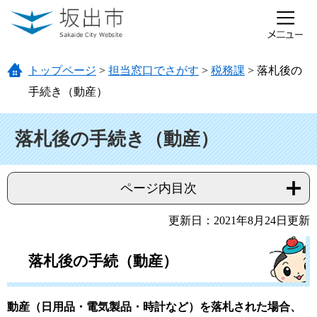
ページの先頭です。
メニューを飛ばして本文へ
トップページ
>
担当窓口でさがす
>
税務課
>
落札後の
手続き（動産）
本文
落札後の手続き（動産）
ページ内目次
更新日：2021年8月24日更新
落札後の手続（動産）
動産（日用品・電気製品・時計など）を落札された場合、