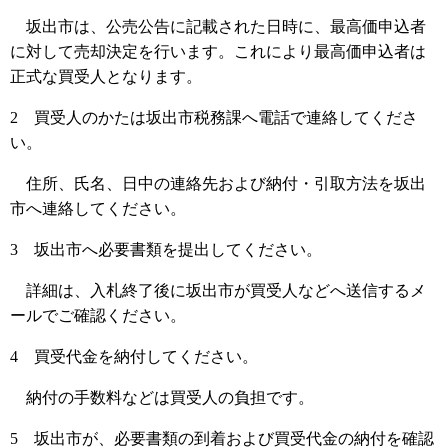
坂出市は、公売公告に記載された日時に、最高価申込者
に対して売却決定を行います。これにより最高価申込者は
正式な買受人となります。
2 買受人のかたは坂出市税務課へ電話で連絡してくださ
い。
住所、氏名、日中の連絡先および納付・引取方法を坂出
市へ連絡してください。
3 坂出市へ必要書類を提出してください。
詳細は、入札終了後に坂出市が買受人などへ送信するメ
ールでご確認ください。
4 買受代金を納付してください。
納付の手数料などは買受人の負担です。
5 坂出市が、必要書類の到着および買受代金の納付を確認