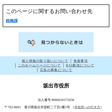
このページに関するお問い合わせ先
税務課
個人情報の取り扱いについて
免責事項
このホームページについて
RSS配信について
広告の募集について
坂出市役所
法人番号 9000020372030
〒762-8601 香川県坂出市室町二丁目3番5号
（
市役所への行き方
）