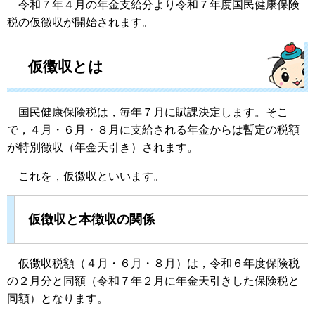
令和７年４月の年金支給分より令和７年度国民健康保険
税の仮徴収が開始されます。
仮徴収とは
国民健康保険税は，毎年７月に賦課決定します。そこ
で，４月・６月・８月に支給される年金からは暫定の税額
が特別徴収（年金天引き）されます。
これを，仮徴収といいます。
仮徴収と本徴収の関係
仮徴収税額（４月・６月・８月）は，令和６年度保険税
の２月分と同額（令和７年２月に年金天引きした保険税と
同額）となります。