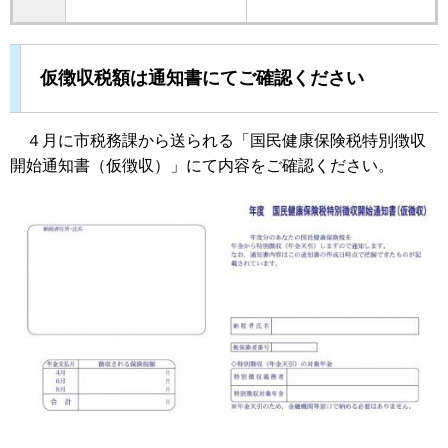
仮徴収税額は通知書にてご確認ください
４月に市税務課から送られる「国民健康保険税特別徴収
開始通知書（仮徴収）」にて内容をご確認ください。