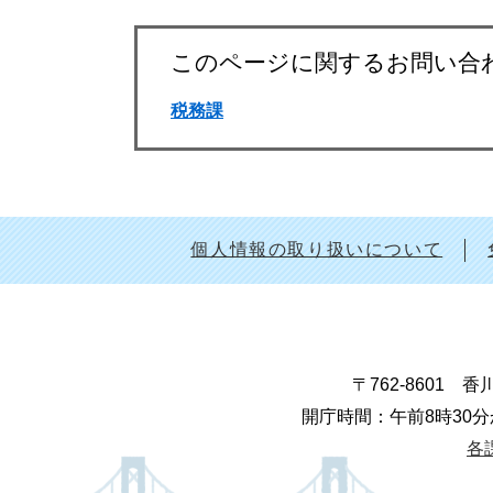
このページに関するお問い合
税務課
個人情報の取り扱いについて
〒762-8601
開庁時間：午前8時30分
各