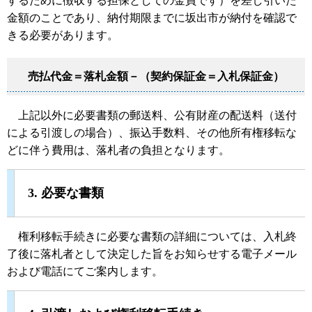
するために徴収する担保としての金員です）を差し引いた
金額のことであり、納付期限までに坂出市が納付を確認で
きる必要があります。
売払代金＝落札金額－（契約保証金＝入札保証金）
上記以外に必要書類の郵送料、公有財産の配送料（送付
による引渡しの場合）、振込手数料、その他所有権移転な
どに伴う費用は、落札者の負担となります。
3. 必要な書類
権利移転手続きに必要な書類の詳細については、入札終
了後に落札者として決定した旨をお知らせする電子メール
および電話にてご案内します。