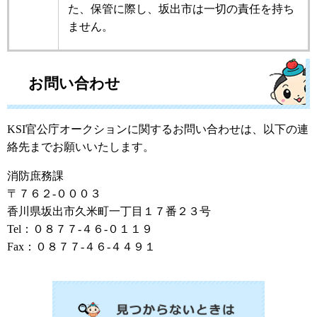
た、保管に際し、坂出市は一切の責任を持ち
ません。
お問い合わせ
KSI官公庁オークションに関するお問い合わせは、以下の連
絡先までお願いいたします。
消防庶務課
〒７６２-０００３
香川県坂出市久米町一丁目１７番２３号
Tel：０８７７-４６-０１１９
Fax：０８７７-４６-４４９１