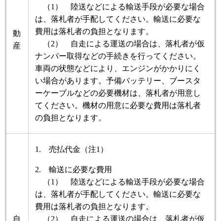
（1） 陸送などによる輸送手段が必要な場合
は、落札者が手配してください。輸送に必要な
費用は落札者の負担となります。
動
（2） 自走による運送の場合は、落札者が仮
産
ナンバー取得などの手続きを行ってください。
車両の状態などにより、エンジンがかかりにく
い場合があります。予備バッテリー、ブースタ
ーケーブルなどの必要機材は、落札者が用意し
てください。機材の用意に必要な費用は落札者
の負担となります。
1. 売払代金（注1）
2. 輸送に必要な費用
（1） 陸送などによる輸送手段が必要な場合
は、落札者が手配してください。輸送に必要な
費用は落札者の負担となります。
自
（2） 自走による運送の場合は、落札者が仮