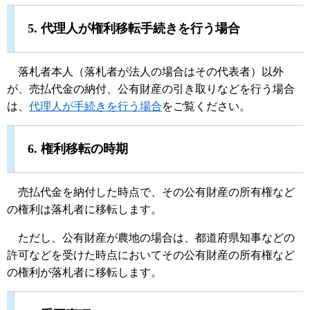
5. 代理人が権利移転手続きを行う場合
落札者本人（落札者が法人の場合はその代表者）以外
が、売払代金の納付、公有財産の引き取りなどを行う場合
は、
代理人が手続きを行う場合
をご覧ください。
6. 権利移転の時期
売払代金を納付した時点で、その公有財産の所有権など
の権利は落札者に移転します。
ただし、公有財産が農地の場合は、都道府県知事などの
許可などを受けた時点においてその公有財産の所有権など
の権利が落札者に移転します。