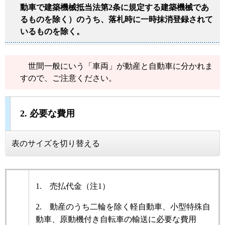
動車で建築機械抵当法第2条に規定する建築機械であ
るものを除く）のうち、落札時に一時抹消登録されて
いるものを除く。
世間一般にいう「車両」が動産と自動車に分かれま
すので、ご注意ください。
2. 必要な費用
表のサイズを切り替える
1. 売払代金（注1）
2. 動産のうち二輪を除く軽自動車、小型特殊自
動車、原動機付き自転車の輸送に必要な費用