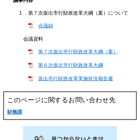
議事内容
１．第７次坂出市行財政改革大綱（案）について
会議録
会議資料
第７次坂出市行財政改革大綱（案）
第６次坂出市行財政改革大綱
坂出市行財政改革実施状況報告書
このページに関するお問い合わせ先
財務課