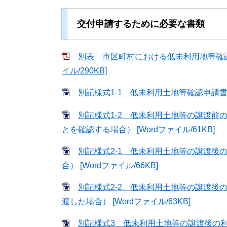
交付申請するために必要な書類
別表 市区町村における低未利用地等確認
イル/290KB]
別記様式1-1 低未利用土地等確認申請書 [W
別記様式1-2 低未利用土地等の譲渡前
とを確認する場合） [Wordファイル/61KB]
別記様式2-1 低未利用土地等の譲渡後
合） [Wordファイル/66KB]
別記様式2-2 低未利用土地等の譲渡後
渡した場合） [Wordファイル/63KB]
別記様式3 低未利用土地等の譲渡後の