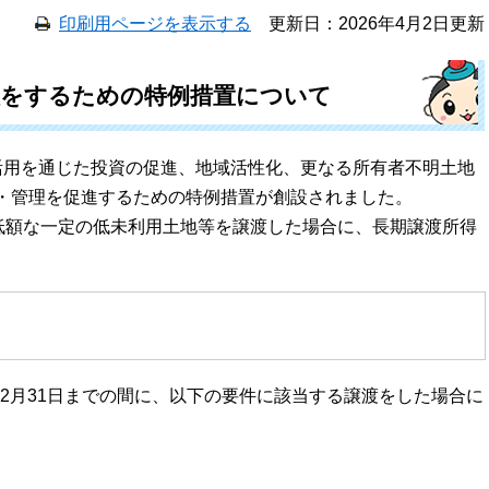
印刷用ページを表示する
更新日：2026年4月2日更新
理をするための特例措置について
用を通じた投資の促進、地域活性化、更なる所有者不明土地
・管理を促進するための特例措置が創設されました。
低額な一定の低未利用土地等を譲渡した場合に、長期譲渡所得
12月31日までの間に、以下の要件に該当する譲渡をした場合に