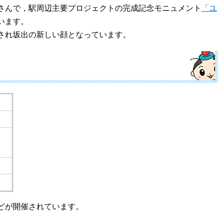
さんで，駅周辺主要プロジェクトの完成記念モニュメント
「ユ
います。
され坂出の新しい顔となっています。
どが開催されています。