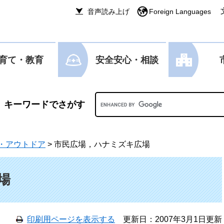
音声読み上げ
Foreign Languages
育て・教育
安全安心・相談
Googleカスタム検索
・アウトドア
>
市民広場，ハナミズキ広場
場
印刷用ページを表示する
更新日：2007年3月1日更新