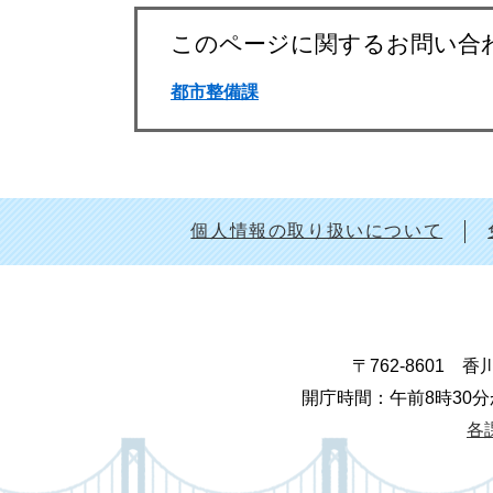
このページに関するお問い合
都市整備課
個人情報の取り扱いについて
〒762-8601
開庁時間：午前8時30分
各