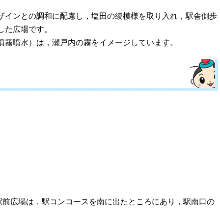
ザインとの調和に配慮し，塩田の綾模様を取り入れ，駅舎側歩
した広場です。
噴霧噴水）は，瀬戸内の霧をイメージしています。
前広場は，駅コンコースを南に出たところにあり，駅南口の