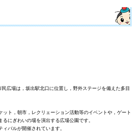
民広場は，坂出駅北口に位置し，野外ステージを備えた多目
ケット，朝市，レクリェーション活動等のイベントや，ゲート
まるにぎわいの場を演出する広場公園です。
ティバルが開催されています。