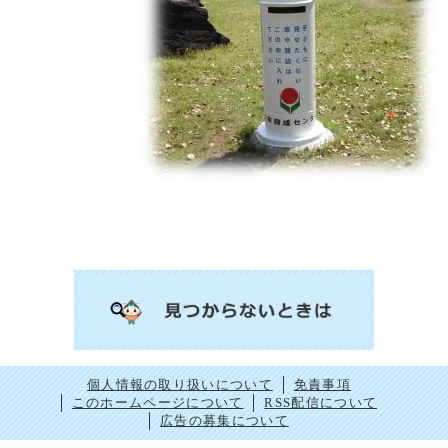
個人情報の取り扱いについて
免責事項
このホームページについて
RSS配信について
広告の募集について