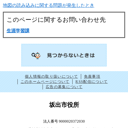
地図の読み込みに関する問題が発生したとき
このページに関するお問い合わせ先
生涯学習課
個人情報の取り扱いについて
免責事項
このホームページについて
RSS配信について
広告の募集について
坂出市役所
法人番号 9000020372030