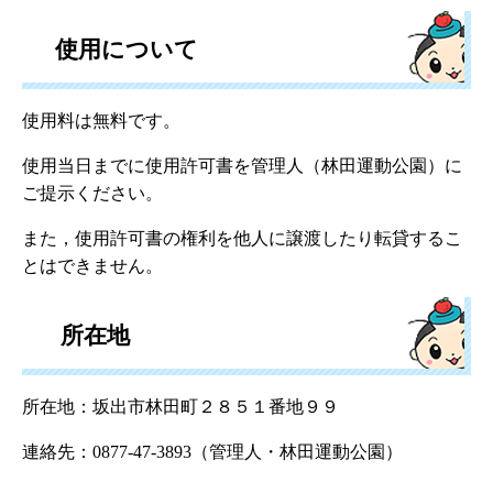
使用について
使用料は無料です。
使用当日までに使用許可書を管理人（林田運動公園）に
ご提示ください。
また，使用許可書の権利を他人に譲渡したり転貸するこ
とはできません。
所在地
所在地：坂出市林田町２８５１番地９９
連絡先：0877-47-3893（管理人・林田運動公園）