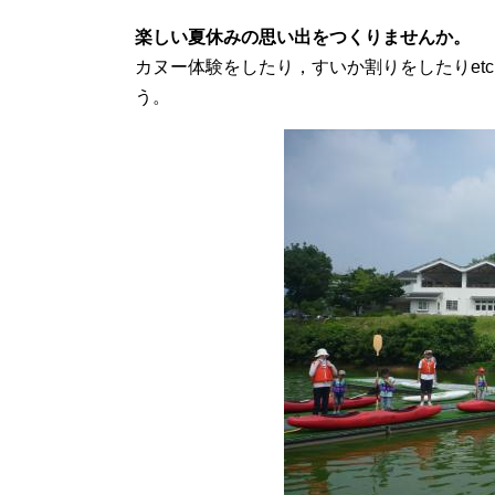
楽しい夏休みの思い出をつくりませんか。
カヌー体験をしたり，すいか割りをしたりetc
う。