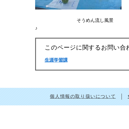
そうめん流し風景
♪ すいか
このページに関するお問い合
生涯学習課
個人情報の取り扱いについて