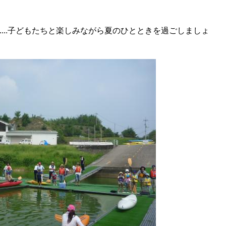
....子どもたちと楽しみながら夏のひとときを過ごしましょ