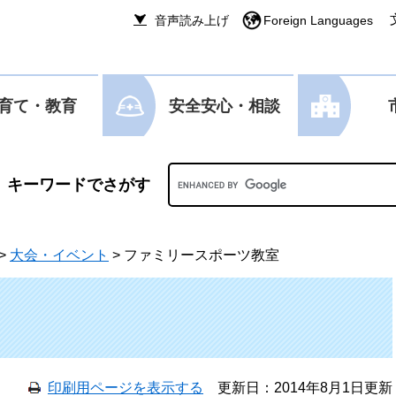
音声読み上げ
Foreign Languages
育て・教育
安全安心・相談
Googleカスタム検索
>
大会・イベント
>
ファミリースポーツ教室
印刷用ページを表示する
更新日：2014年8月1日更新