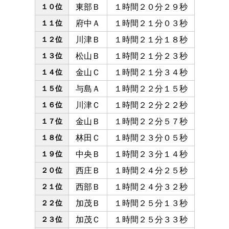
１０位
東部Ｂ
１時間２０分２９秒
１１位
府中Ａ
１時間２１分０３秒
１２位
川津Ｂ
１時間２１分１８秒
１３位
松山Ｂ
１時間２１分２３秒
１４位
金山Ｃ
１時間２１分３４秒
１５位
与島Ａ
１時間２２分１５秒
１６位
川津Ｃ
１時間２２分２２秒
１７位
金山Ｂ
１時間２２分５７秒
１８位
林田Ｃ
１時間２３分０５秒
１９位
中央Ｂ
１時間２３分１４秒
２０位
西庄Ｂ
１時間２４分２５秒
２１位
西部Ｂ
１時間２４分３２秒
２２位
加茂Ｂ
１時間２５分１３秒
２３位
加茂Ｃ
１時間２５分３３秒