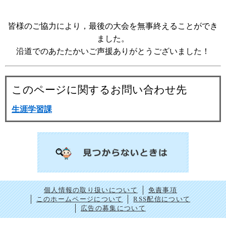
皆様のご協力により，最後の大会を無事終えることができ
ました。
沿道でのあたたかいご声援ありがとうございました！
このページに関するお問い合わせ先
生涯学習課
個人情報の取り扱いについて
免責事項
このホームページについて
RSS配信について
広告の募集について