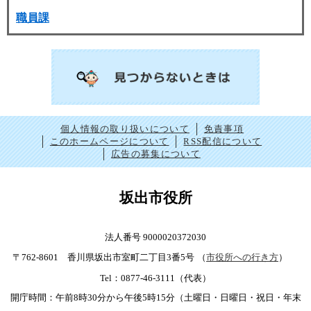
職員課
個人情報の取り扱いについて
免責事項
このホームページについて
RSS配信について
広告の募集について
坂出市役所
法人番号 9000020372030
〒762-8601 香川県坂出市室町二丁目3番5号
（
市役所への行き方
）
Tel：0877-46-3111（代表）
開庁時間：午前8時30分から午後5時15分（土曜日・日曜日・祝日・年末