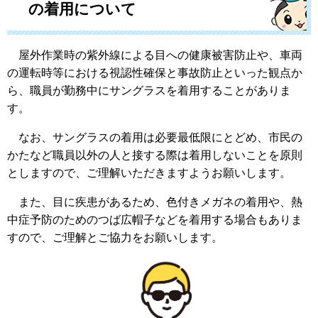
の着用について
屋外作業時の紫外線による目への健康被害防止や、車両
の運転時等における視認性確保と事故防止といった観点か
ら、職員が勤務中にサングラスを着用することがありま
す。
なお、サングラスの着用は必要最低限にとどめ、市民の
かたなど職員以外の人と接する際は着用しないことを原則
としますので、ご理解いただきますようお願いします。
また、目に疾患があるため、色付きメガネの着用や、熱
中症予防のためのつば広帽子などを着用する場合もありま
すので、ご理解とご協力をお願いします。