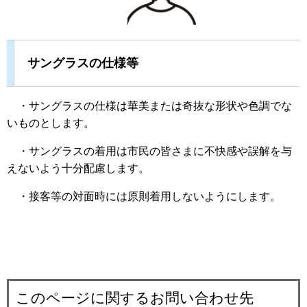
サングラスの仕様等
・サングラスの仕様は華美または奇抜な形状や色調でな
いものとします。
・サングラスの着用は市民の皆さまに不快感や誤解を与
えないよう十分配慮します。
・接客等の対面時には原則着用しないようにします。
このページに関するお問い合わせ先