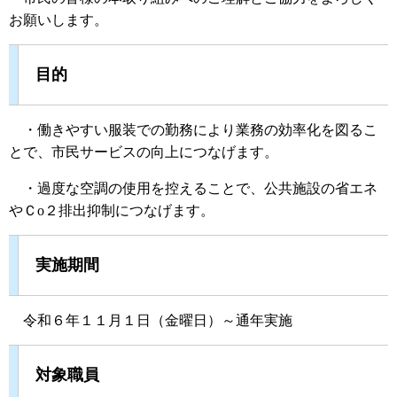
お願いします。
目的
・働きやすい服装での勤務により業務の効率化を図るこ
とで、市民サービスの向上につなげます。
・過度な空調の使用を控えることで、公共施設の省エネ
やＣo２排出抑制につなげます。
実施期間
令和６年１１月１日（金曜日）～通年実施
対象職員