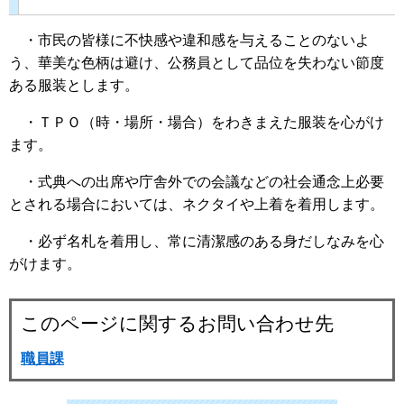
・市民の皆様に不快感や違和感を与えることのないよ
う、華美な色柄は避け、公務員として品位を失わない節度
ある服装とします。
・ＴＰＯ（時・場所・場合）をわきまえた服装を心がけ
ます。
・式典への出席や庁舎外での会議などの社会通念上必要
とされる場合においては、ネクタイや上着を着用します。
・必ず名札を着用し、常に清潔感のある身だしなみを心
がけます。
このページに関するお問い合わせ先
職員課