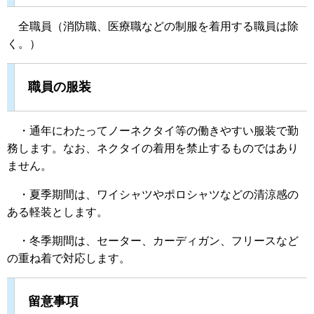
全職員（消防職、医療職などの制服を着用する職員は除
く。）
職員の服装
・通年にわたってノーネクタイ等の働きやすい服装で勤
務します。なお、ネクタイの着用を禁止するものではあり
ません。
・夏季期間は、ワイシャツやポロシャツなどの清涼感の
ある軽装とします。
・冬季期間は、セーター、カーディガン、フリースなど
の重ね着で対応します。
留意事項