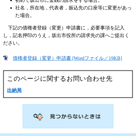
初めて坂出市に金銭の請求をする場合。
社名，所在地，代表者，振込先の口座等に変更があっ
た場合。
下記の債権者登録（変更）申請書に，必要事項を記入
し，記名押印のうえ，坂出市役所の請求先の課へご提出く
ださい。
債権者登録（変更）申請書 [Wordファイル／19KB]
このページに関するお問い合わせ先
出納局