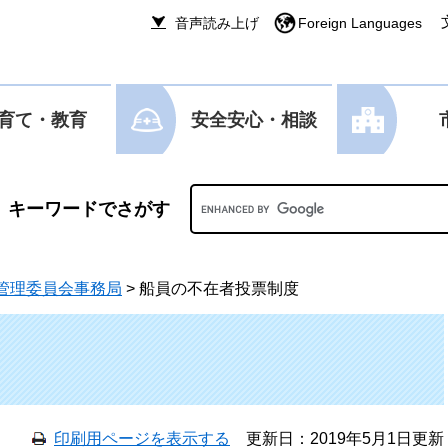
音声読み上げ
Foreign Languages
育て・教育
安全安心・相談
Googleカスタム検索
管理委員会事務局
>
船員の不在者投票制度
印刷用ページを表示する
更新日：2019年5月1日更新