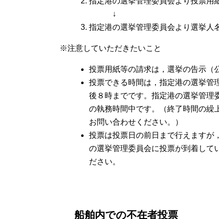
指定港の選挙管理委員会より投票用
↓
指定港の選挙管理委員会より選挙人
※注意していただきたいこと
投票用紙等の請求は，選挙の告示（
投票できる時間は，指定港の選挙管
後８時までです。指定港の選挙管理
の執務時間中です。（終了時間の繰
お問い合わせください。）
投票は投票日の前日まで行えますが
の選挙管理委員会に投票が到着して
ださい。
船舶内での不在者投票