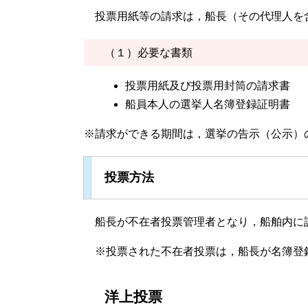
投票用紙等の請求は，船長（その代理人を
（１）必要な書類
投票用紙及び投票用封筒の請求書
船員本人の選挙人名簿登録証明書
※請求ができる期間は，選挙の告示（公示）
投票方法
船長が不在者投票管理者となり，船舶内に
※投票された不在者投票は，船長が名簿登
洋上投票