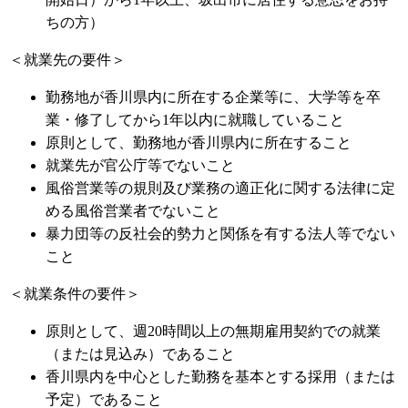
ちの方）
＜就業先の要件＞
勤務地が香川県内に所在する企業等に、大学等を卒
業・修了してから1年以内に就職していること
原則として、勤務地が香川県内に所在すること
就業先が官公庁等でないこと
風俗営業等の規則及び業務の適正化に関する法律に定
める風俗営業者でないこと
暴力団等の反社会的勢力と関係を有する法人等でない
こと
＜就業条件の要件＞
原則として、週20時間以上の無期雇用契約での就業
（または見込み）であること
香川県内を中心とした勤務を基本とする採用（または
予定）であること