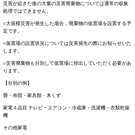
災害が起きた後の大量の災害廃棄物については通常の収集
処理ではできません。
○大規模災害が発生した場合，廃棄物の仮置場を設置する予
定です。
○仮置場の設置状況については災害発生の際にお知らせいた
します。
○災害廃棄物も分別して仮置場に排出していただく必要があ
ります。
【分別の例】
畳・布団・家具類・木くず
家電４品目 テレビ・エアコン・冷蔵庫・洗濯機・衣類乾燥
機
その他家電