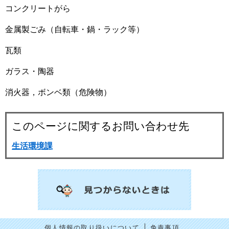
コンクリートがら
金属製ごみ（自転車・鍋・ラック等）
瓦類
ガラス・陶器
消火器，ボンベ類（危険物）
このページに関するお問い合わせ先
生活環境課
個人情報の取り扱いについて
免責事項