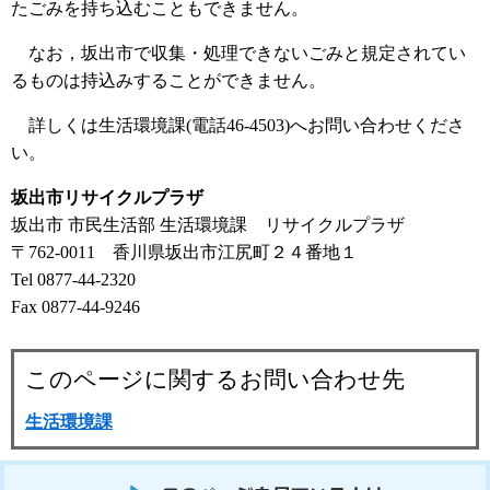
たごみを持ち込むこともできません。
なお，坂出市で収集・処理できないごみと規定されてい
るものは持込みすることができません。
詳しくは生活環境課(電話46-4503)へお問い合わせくださ
い。
坂出市リサイクルプラザ
坂出市 市民生活部 生活環境課 リサイクルプラザ
〒762-0011 香川県坂出市江尻町２４番地１
Tel 0877-44-2320
Fax 0877-44-9246
このページに関するお問い合わせ先
生活環境課
このページを見ている人はこんなページも見ています