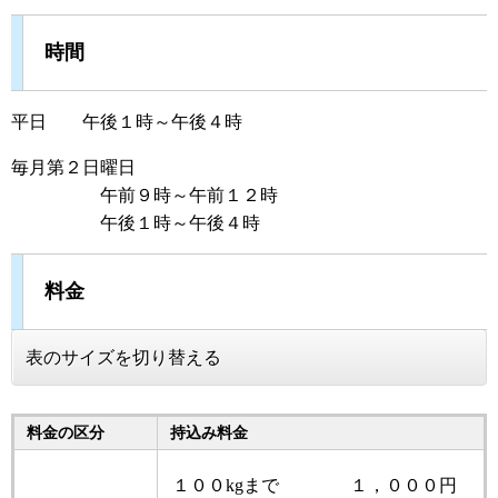
時間
平日 午後１時～午後４時
毎月第２日曜日
午前９時～午前１２時
午後１時～午後４時
料金
表のサイズを切り替える
料金の区分
持込み料金
１００kgまで １，０００円