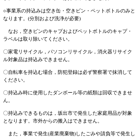
○事業系の持込みは空き缶・空きビン・ペットボトルのみと
なります。(分別および洗浄が必要)
なお，空きビンのキャプおよびペットボトルのキャプ・
ラベルは取り除いてください。
〇家電リサイクル，パソコンリサイクル，消火器リサイク
ル対象品は持込みできません。
〇自転車を持込む場合，防犯登録は必ず警察署で抹消して
ください。
〇持込み時に使用したダンボール等の紙類は回収できませ
ん。
〇持込みできるものは，坂出市で発生した家庭用品が対象
となります。市外からの搬入はできません。
また，事業で発生(産業廃棄物)したごみや請負等で発生し