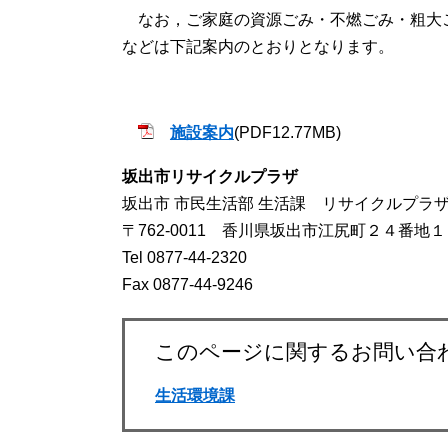
なお，ご家庭の資源ごみ・不燃ごみ・粗大
などは下記案内のとおりとなります。
施設案内
(PDF12.77MB)
坂出市リサイクルプラザ
坂出市 市民生活部 生活課 リサイクルプラ
〒762-0011 香川県坂出市江尻町２４番地１
Tel 0877-44-2320
Fax 0877-44-9246
このページに関するお問い合
生活環境課