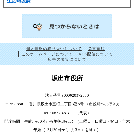
生活環境課
個人情報の取り扱いについて
免責事項
このホームページについて
RSS配信について
広告の募集について
坂出市役所
法人番号 9000020372030
〒762-8601 香川県坂出市室町二丁目3番5号
（
市役所への行き方
）
Tel：0877-46-3111（代表）
開庁時間：午前8時30分から午後5時15分（土曜日・日曜日・祝日・年末
年始（12月29日から1月3日）を除く）