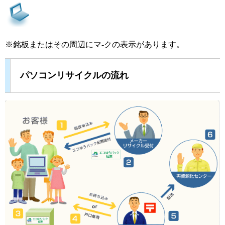
※銘板またはその周辺にマ-クの表示があります。
パソコンリサイクルの流れ