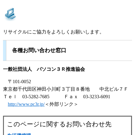
リサイクルにご協力をよろしくお願いします。
各種お問い合わせ窓口
一般社団法人 パソコン３Ｒ推進協会
〒101-0052
東京都千代田区神田小川町３丁目８番地 中北ビル７Ｆ
Ｔｅｌ 03-5282-7685 Ｆａｘ 03-3233-6091
http://www.pc3r.jp/
＜外部リンク＞
このページに関するお問い合わせ先