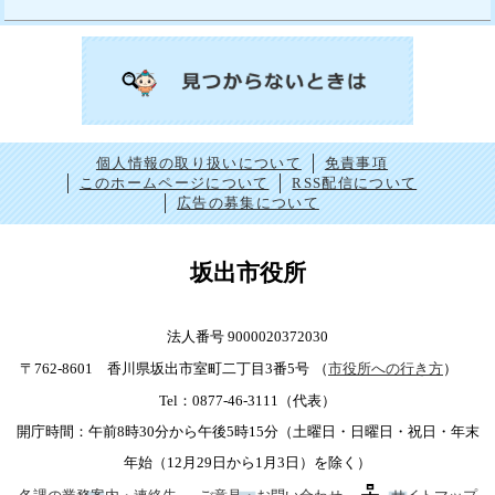
個人情報の取り扱いについて
免責事項
このホームページについて
RSS配信について
広告の募集について
坂出市役所
法人番号 9000020372030
〒762-8601 香川県坂出市室町二丁目3番5号
（
市役所への行き方
）
Tel：0877-46-3111（代表）
開庁時間：午前8時30分から午後5時15分（土曜日・日曜日・祝日・年末
年始（12月29日から1月3日）を除く）