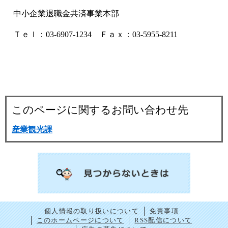
中小企業退職金共済事業本部
Ｔｅｌ：03‐6907‐1234 Ｆａｘ：03‐5955‐8211
このページに関するお問い合わせ先
産業観光課
個人情報の取り扱いについて
免責事項
このホームページについて
RSS配信について