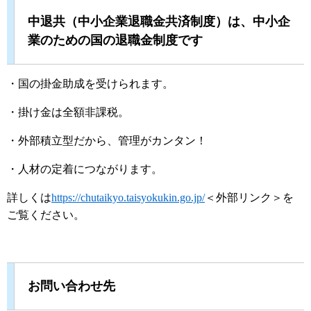
中退共（中小企業退職金共済制度）は、中小企
業のための国の退職金制度です
・国の掛金助成を受けられます。
・掛け金は全額非課税。
・外部積立型だから、管理がカンタン！
・人材の定着につながります。
詳しくは
https://chutaikyo.taisyokukin.go.jp/
＜外部リンク＞
を
ご覧ください。
お問い合わせ先