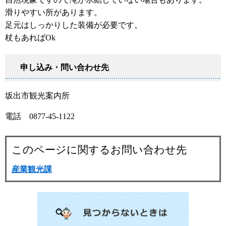
滑りやすい所があります。
足元はしっかりした装備が必要です。
杖もあればOk
申し込み・問い合わせ先
坂出市観光案内所
電話 0877-45-1122
このページに関するお問い合わせ先
産業観光課