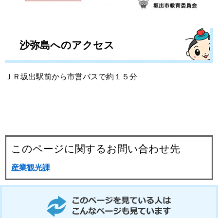
沙弥島へのアクセス
ＪＲ坂出駅前から市営バスで約１５分
このページに関するお問い合わせ先
産業観光課
このページを見ている人はこんなページも見ています