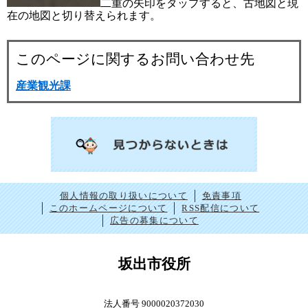
二重の矢印をタップすると、古地図と現
在の地図と切り替えられます。
このページに関するお問い合わせ先
産業観光課
個人情報の取り扱いについて
免責事項
このホームページについて
RSS配信について
広告の募集について
坂出市役所
法人番号 9000020372030