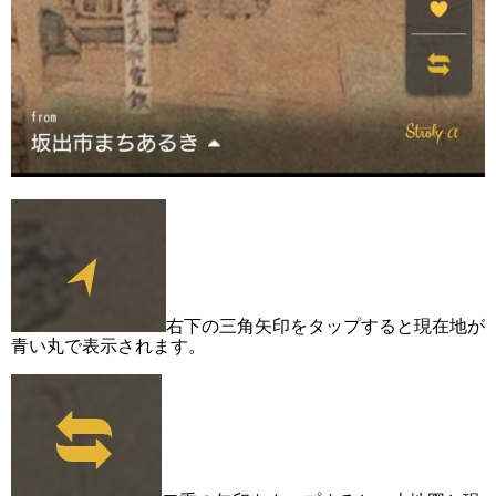
右下の三角矢印をタップすると現在地が
青い丸で表示されます。