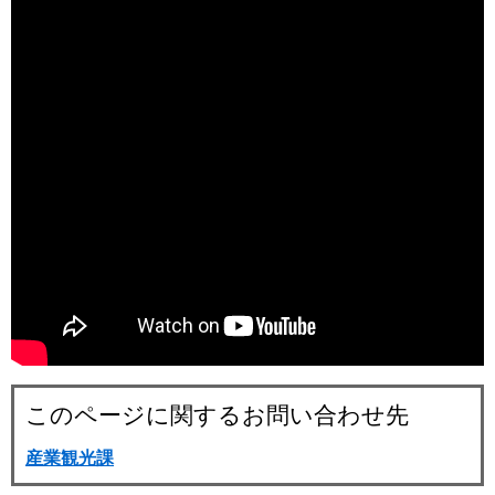
このページに関するお問い合わせ先
産業観光課