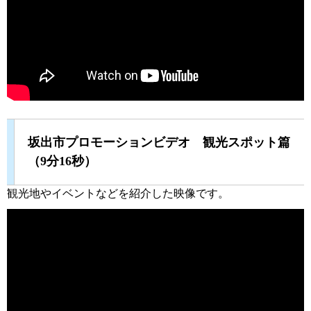
坂出市プロモーションビデオ 観光スポット篇
（9分16秒）
観光地やイベントなどを紹介した映像です。