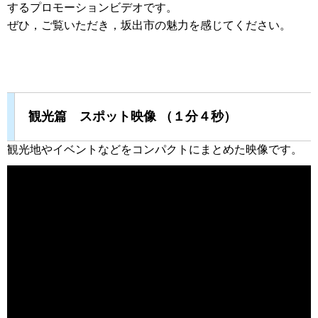
するプロモーションビデオです。
ぜひ，ご覧いただき，坂出市の魅力を感じてください。
観光篇 スポット映像 （１分４秒）
観光地やイベントなどをコンパクトにまとめた映像です。