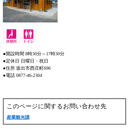
●開設時間 8時30分～17時30分
●定休日 日曜日・祝日
●住所 坂出市西庄町696
●電話 0877-46-2304
このページに関するお問い合わせ先
産業観光課