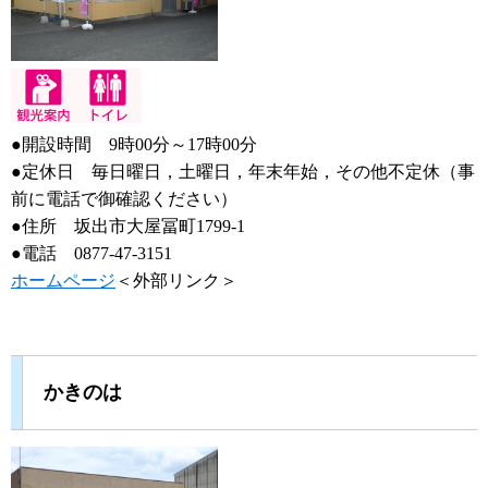
●開設時間 9時00分～17時00分
●定休日 毎日曜日，土曜日，年末年始，その他不定休（事
前に電話で御確認ください）
●住所 坂出市大屋冨町1799-1
●電話 0877-47-3151
ホームページ
＜外部リンク＞
かきのは