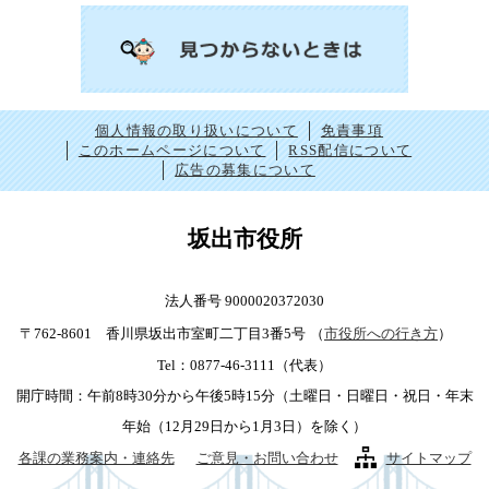
個人情報の取り扱いについて
免責事項
このホームページについて
RSS配信について
広告の募集について
坂出市役所
法人番号 9000020372030
〒762-8601 香川県坂出市室町二丁目3番5号
（
市役所への行き方
）
Tel：0877-46-3111（代表）
開庁時間：午前8時30分から午後5時15分（土曜日・日曜日・祝日・年末
年始（12月29日から1月3日）を除く）
各課の業務案内・連絡先
ご意見・お問い合わせ
サイトマップ