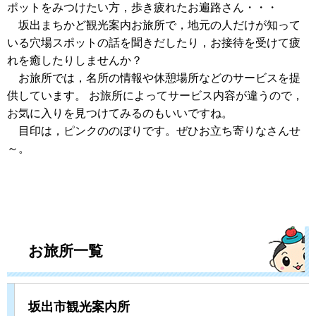
ポットをみつけたい方，歩き疲れたお遍路さん・・・
坂出まちかど観光案内お旅所で，地元の人だけが知って
いる穴場スポットの話を聞きだしたり，お接待を受けて疲
れを癒したりしませんか？
お旅所では，名所の情報や休憩場所などのサービスを提
供しています。 お旅所によってサービス内容が違うので，
お気に入りを見つけてみるのもいいですね。
目印は，ピンクののぼりです。ぜひお立ち寄りなさんせ
～。
お旅所一覧
坂出市観光案内所