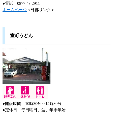
●電話 0877-48-2911
ホームページ
＜外部リンク＞
室町うどん
●開設時間 10時30分～14時30分
●定休日 毎日曜日、盆、年末年始