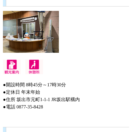
●開設時間 8時45分～17時30分
●定休日 年末年始
●住所 坂出市元町1-1-1 JR坂出駅構内
●電話 0877-35-8428