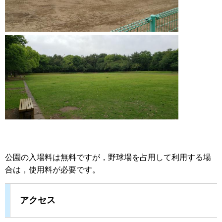
公園の入場料は無料ですが，野球場を占用して利用する場
合は，使用料が必要です。
アクセス