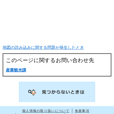
地図の読み込みに関する問題が発生したとき
このページに関するお問い合わせ先
産業観光課
個人情報の取り扱いについて
免責事項