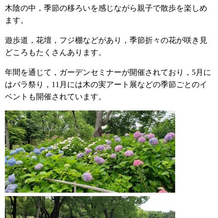
木陰の中，季節の移ろいを感じながら親子で散歩を楽しめ
ます。
遊歩道，花壇，フジ棚などがあり，季節折々の花が咲き見
どころもたくさんあります。
年間を通じて，ガーデンセミナーが開催されており，5月に
はバラ祭り，11月には木の実アート展などの季節ごとのイ
ベントも開催されています。