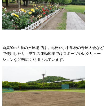
両翼90mの番の州球場では，高校や小中学校の野球大会など
で使用したり，芝生の運動広場ではスポーツやレクリェー
ションなど幅広く利用されています。