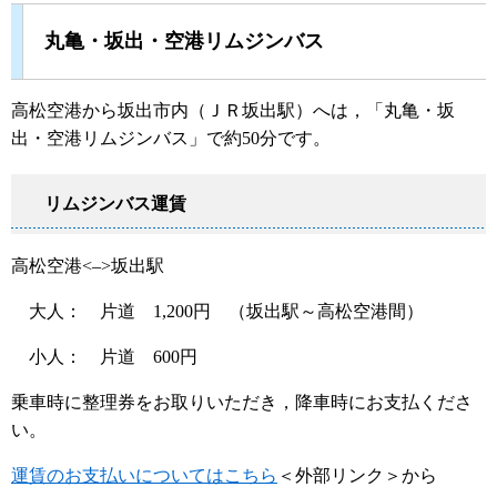
丸亀・坂出・空港リムジンバス
高松空港から坂出市内（ＪＲ坂出駅）へは，「丸亀・坂
出・空港リムジンバス」で約50分です。
リムジンバス運賃
高松空港<–>坂出駅
大人： 片道 1,200円 （坂出駅～高松空港間）
小人： 片道 600円
乗車時に整理券をお取りいただき，降車時にお支払くださ
い。
運賃のお支払いについてはこちら
＜外部リンク＞
から