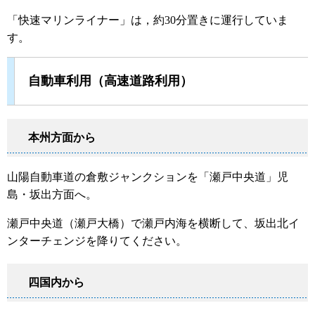
「快速マリンライナー」は，約30分置きに運行していま
す。
自動車利用（高速道路利用）
本州方面から
山陽自動車道の倉敷ジャンクションを「瀬戸中央道」児
島・坂出方面へ。
瀬戸中央道（瀬戸大橋）で瀬戸内海を横断して、坂出北イ
ンターチェンジを降りてください。
四国内から