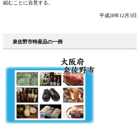
組むことに合意する。
平成28年12月3日
泉佐野市特産品の一例