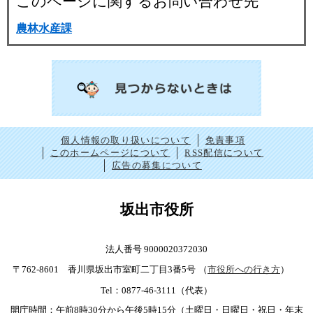
このページに関するお問い合わせ先
農林水産課
個人情報の取り扱いについて
免責事項
このホームページについて
RSS配信について
広告の募集について
坂出市役所
法人番号 9000020372030
〒762-8601 香川県坂出市室町二丁目3番5号
（
市役所への行き方
）
Tel：0877-46-3111（代表）
開庁時間：午前8時30分から午後5時15分（土曜日・日曜日・祝日・年末