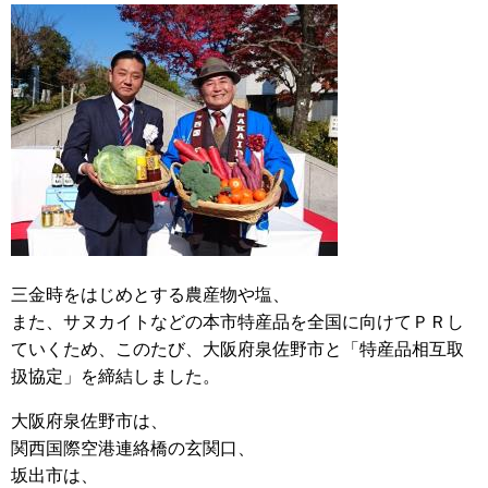
三金時をはじめとする農産物や塩、
また、サヌカイトなどの本市特産品を全国に向けてＰＲし
ていくため、このたび、大阪府泉佐野市と「特産品相互取
扱協定」を締結しました。
大阪府泉佐野市は、
関西国際空港連絡橋の玄関口、
坂出市は、