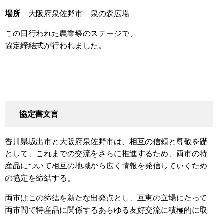
場所
大阪府泉佐野市 泉の森広場
この日行われた農業祭のステージで、
協定締結式が行われました。
協定書文言
香川県坂出市と大阪府泉佐野市は、相互の信頼と尊敬を礎
として、これまでの交流をさらに推進するため、両市の特
産品について相互の地域から広く情報を発信していくため
の協定を締結する。
両市はこの締結を新たな出発点とし、互恵の立場にたって
両市間で特産品に関係するあらゆる友好交流に積極的に取