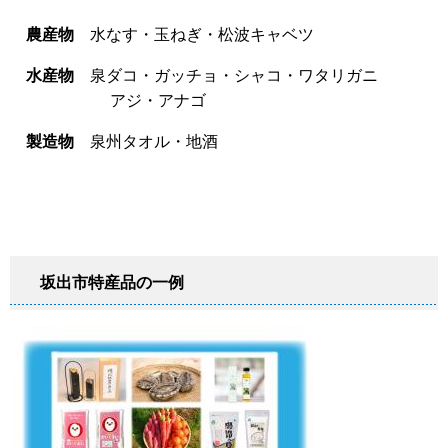
農産物
水なす・玉ねぎ・松波キャベツ
水産物
泉ダコ・ガッチョ・シャコ・ワタリガニ
アジ・アナゴ
製造物
泉州タオル・地酒
坂出市特産品の一例