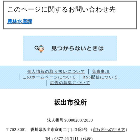
このページに関するお問い合わせ先
農林水産課
個人情報の取り扱いについて
免責事項
このホームページについて
RSS配信について
広告の募集について
坂出市役所
法人番号 9000020372030
〒762-8601 香川県坂出市室町二丁目3番5号
（
市役所への行き方
）
Tel：0877-46-3111（代表）