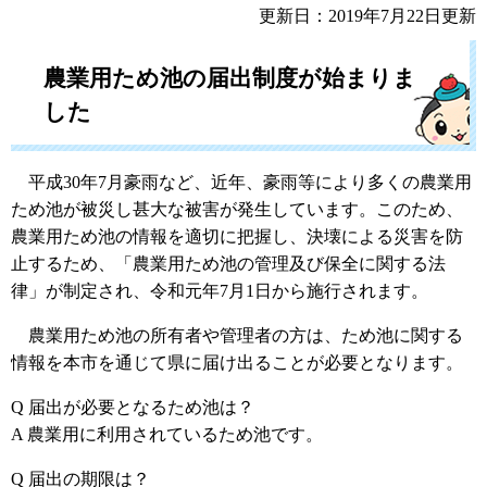
更新日：2019年7月22日更新
農業用ため池の届出制度が始まりま
した
平成30年7月豪雨など、近年、豪雨等により多くの農業用
ため池が被災し甚大な被害が発生しています。このため、
農業用ため池の情報を適切に把握し、決壊による災害を防
止するため、「農業用ため池の管理及び保全に関する法
律」が制定され、令和元年7月1日から施行されます。
農業用ため池の所有者や管理者の方は、ため池に関する
情報を本市を通じて県に届け出ることが必要となります。
Q 届出が必要となるため池は？
A 農業用に利用されているため池です。
Q 届出の期限は？