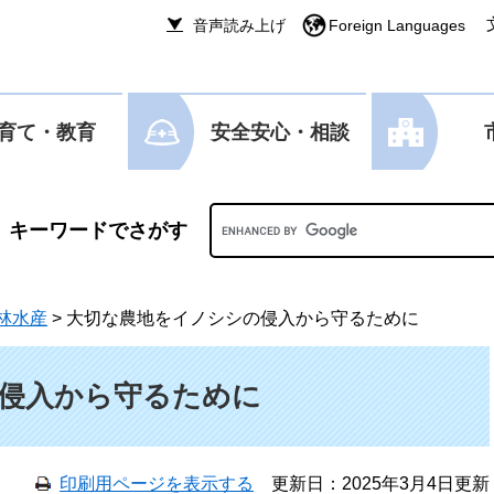
音声読み上げ
Foreign Languages
育て・教育
安全安心・相談
Googleカスタム検索
林水産
>
大切な農地をイノシシの侵入から守るために
侵入から守るために
印刷用ページを表示する
更新日：2025年3月4日更新