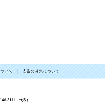
について
広告の募集について
7-46-3111（代表）