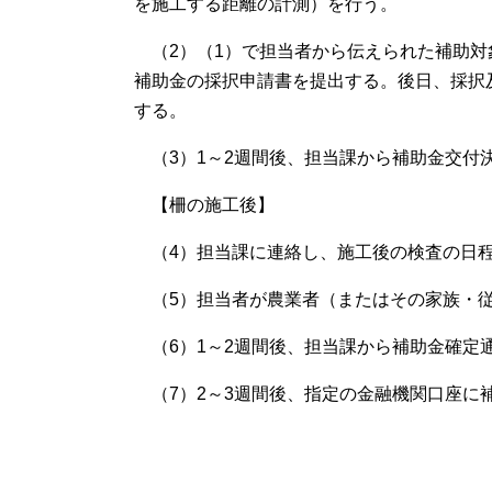
を施工する距離の計測）を行う。
（2）（1）で担当者から伝えられた補助対
補助金の採択申請書を提出する。後日、採択
する。
（3）1～2週間後、担当課から補助金交付
【柵の施工後】
（4）担当課に連絡し、施工後の検査の日
（5）担当者が農業者（またはその家族・従
（6）1～2週間後、担当課から補助金確定
（7）2～3週間後、指定の金融機関口座に