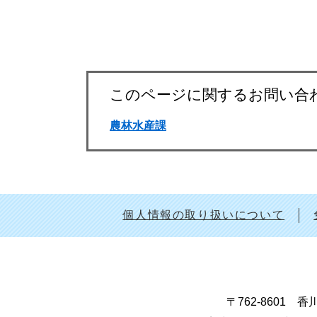
このページに関するお問い合
農林水産課
個人情報の取り扱いについて
〒762-8601