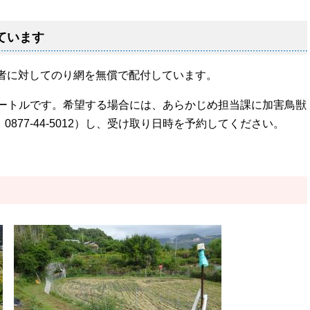
ています
者に対してのり網を無償で配付しています。
メートルです。希望する場合には、あらかじめ担当課に加害鳥獣
0877-44-5012）し、受け取り日時を予約してください。