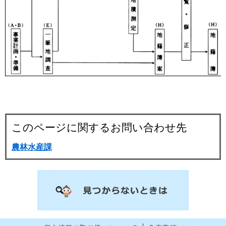
このページに関するお問い合わせ先
農林水産課