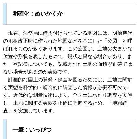
明確化：めいかくか
現在、法務局に備え付けられている地図には、明治時代
の地租改正時に作られた地図などを基にした「公図」と呼
ばれるものが多くあります。この公図は、土地の大まかな
位置や形状を表したもので、現状と異なる場合があり、ま
た、登記簿についても、記載された土地の面積が正確では
ない場合があるのが実態です。
計画的な国土の開発・保全を図るためには、土地に関す
る実態を科学的・総合的に調査した情報が必要不可欠で
す。近代的な測量技術により、全国土にわたり調査を実施
し、土地に関する実態を正確に把握するため、「地籍調
査」を実施しています。
一筆：いっぴつ