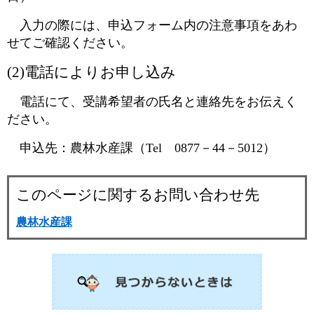
入力の際には、申込フォーム内の注意事項をあわ
せてご確認ください。
(2)電話によりお申し込み​
​ 電話にて、受講希望者の氏名と連絡先をお伝えく
ださい。
申込先：農林水産課（Tel 0877－44－5012）
このページに関するお問い合わせ先
農林水産課