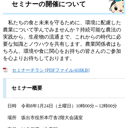
セミナーの開催について
私たちの食と未来を守るために、環境に配慮した
農業について学んでみませんか？持続可能な農法の
実践から、生産物の流通まで、これからの時代に必
要な知識とノウハウを共有します。農業関係者はも
ちろん、環境や食に関心をお持ちの皆さんのご参加
を心よりお待ちしております。
セミナーチラシ [PDFファイル/418KB]
セミナー概要
日時 令和8年1月24日（土曜日）10時00分～12時00分
場所 坂出市役所本庁舎2階大会議室