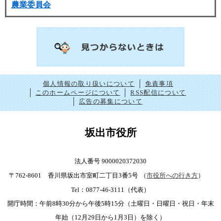
農業委員会
個人情報の取り扱いについて
免責事項
このホームページについて
RSS配信について
広告の募集について
坂出市役所
法人番号 9000020372030
〒762-8601 香川県坂出市室町二丁目3番5号
（
市役所への行き方
）
Tel：0877-46-3111（代表）
開庁時間：午前8時30分から午後5時15分（土曜日・日曜日・祝日・年末
年始（12月29日から1月3日）を除く）