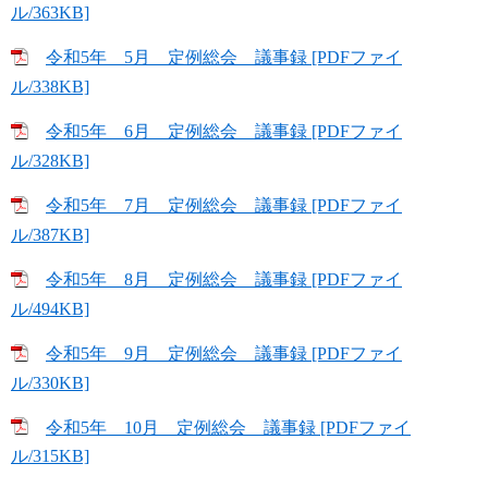
ル/363KB]
令和5年 5月 定例総会 議事録 [PDFファイ
ル/338KB]
令和5年 6月 定例総会 議事録 [PDFファイ
ル/328KB]
令和5年 7月 定例総会 議事録 [PDFファイ
ル/387KB]
令和5年 8月 定例総会 議事録 [PDFファイ
ル/494KB]
令和5年 9月 定例総会 議事録 [PDFファイ
ル/330KB]
令和5年 10月 定例総会 議事録 [PDFファイ
ル/315KB]