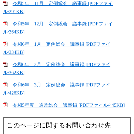
令和5年 11月 定例総会 議事録 [PDFファイ
ル/291KB]
令和5年 12月 定例総会 議事録 [PDFファイ
ル/364KB]
令和6年 1月 定例総会 議事録 [PDFファイ
ル/334KB]
令和6年 2月 定例総会 議事録 [PDFファイ
ル/362KB]
令和6年 3月 定例総会 議事録 [PDFファイ
ル/426KB]
令和5年度 通常総会 議事録 [PDFファイル/445KB]
このページに関するお問い合わせ先