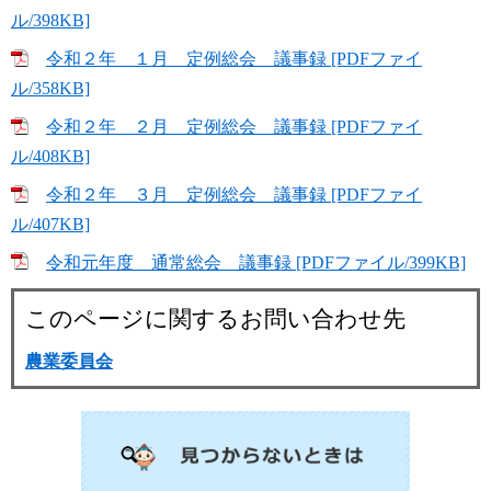
ル/398KB]
令和２年 １月 定例総会 議事録 [PDFファイ
ル/358KB]
令和２年 ２月 定例総会 議事録 [PDFファイ
ル/408KB]
令和２年 ３月 定例総会 議事録 [PDFファイ
ル/407KB]
令和元年度 通常総会 議事録 [PDFファイル/399KB]
このページに関するお問い合わせ先
農業委員会