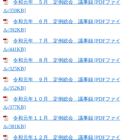
令和元年 ５月 定例総会 議事録 [PDFファイ
ル/359KB]
令和元年 ６月 定例総会 議事録 [PDFファイ
ル/392KB]
令和元年 ７月 定例総会 議事録 [PDFファイ
ル/441KB]
令和元年 ８月 定例総会 議事録 [PDFファイ
ル/325KB]
令和元年 ９月 定例総会 議事録 [PDFファイ
ル/352KB]
令和元年１０月 定例総会 議事録 [PDFファイ
ル/377KB]
令和元年１１月 定例総会 議事録 [PDFファイ
ル/381KB]
令和元年１２月 定例総会 議事録 [PDFファイ