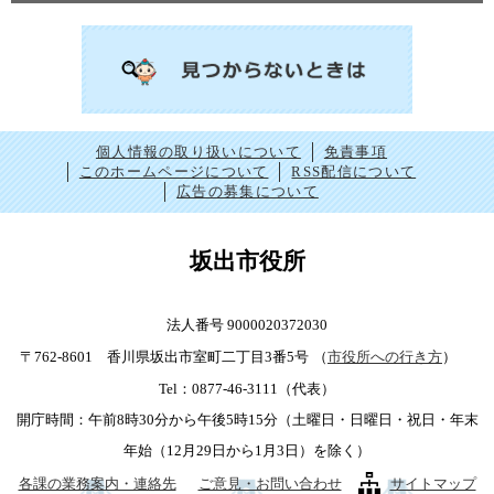
個人情報の取り扱いについて
免責事項
このホームページについて
RSS配信について
広告の募集について
坂出市役所
法人番号 9000020372030
〒762-8601 香川県坂出市室町二丁目3番5号
（
市役所への行き方
）
Tel：0877-46-3111（代表）
開庁時間：午前8時30分から午後5時15分（土曜日・日曜日・祝日・年末
年始（12月29日から1月3日）を除く）
各課の業務案内・連絡先
ご意見・お問い合わせ
サイトマップ