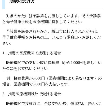
助成の受け方
対象のかたには予診票をお渡ししています。その予診票
と母子健康手帳を医療機関に持参してください
予診票を紛失されたかた、坂出市に転入されたかたは、
母子健康手帳をお持ちの上、けんこう課窓口へお越しくだ
さい。
1．指定の医療機関で接種する場合
医療機関での支払い時に接種費用から2,000円を差し引い
た金額をお支払いください
例）接種費用が5,000円（医療機関により異なります）の
場合、医療機関で3,000円を支払います。
2．指定医療機関以外で受ける場合
医療機関で接種時に、全額支払い後、償還払い（払い戻