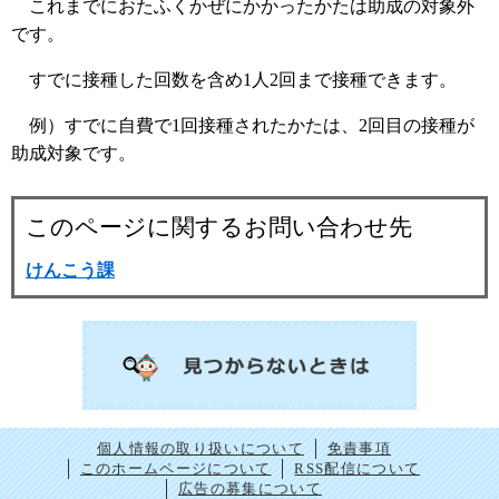
これまでにおたふくかぜにかかったかたは助成の対象外
です。
すでに接種した回数を含め1人2回まで接種できます。
例）すでに自費で1回接種されたかたは、2回目の接種が
助成対象です。
このページに関するお問い合わせ先
けんこう課
個人情報の取り扱いについて
免責事項
このホームページについて
RSS配信について
広告の募集について