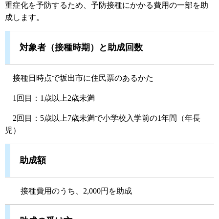
重症化を予防するため、予防接種にかかる費用の一部を助
成します。
対象者（接種時期）と助成回数
接種日時点で坂出市に住民票のあるかた
1回目：1歳以上2歳未満
2回目：5歳以上7歳未満で小学校入学前の1年間（年長
児）
助成額
接種費用のうち、2,000円を助成