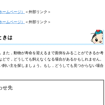
ホームページ）
＜外部リンク＞
ホームページ）
＜外部リンク＞
ときは
，また，動物が寿命を迎えるまで面倒をみることができるか考
などで，どうしても飼えなくなる場合があるかもしれません。
い飼い主を探しましょう。もし，どうしても見つからない場合
わせ先