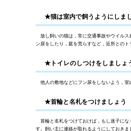
★猫は室内で飼うようにしま
放し飼いの猫は，常に交通事故やウイルス
ン尿をしたり，庭を荒らすなど，近所とのト
★トイレのしつけをしましょ
他人の敷地などにフン尿をしないよう，室
★首輪と名札をつけましょう
首輪と名札をつけておけば，もし迷子にな
す。飼い主に連絡が取れるようにしておきま