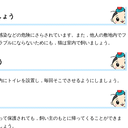
しょう
感染などの危険にさらされています。また，他人の敷地内でフ
ラブルにならないためにも，猫は室内で飼いましょう。
う
内にトイレを設置し，毎回そこでさせるようにしましょう。
って保護されても，飼い主のもとに帰ってくることができま
しょう。