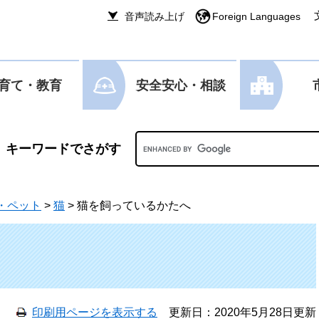
音声読み上げ
Foreign Languages
育て・教育
安全安心・相談
Googleカスタム検索
・ペット
>
猫
>
猫を飼っているかたへ
印刷用ページを表示する
更新日：2020年5月28日更新