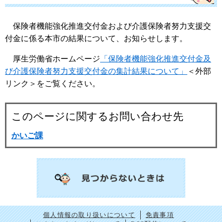
保険者機能強化推進交付金および介護保険者努力支援交
付金に係る本市の結果について、お知らせします。
厚生労働省ホームページ
「保険者機能強化推進交付金及
び介護保険者努力支援交付金の集計結果について」
＜外部
リンク＞
をご覧ください。
このページに関するお問い合わせ先
かいご課
個人情報の取り扱いについて
免責事項