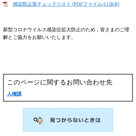
感染防止策チェックリスト [PDFファイル/112KB]
新型コロナウイルス感染症拡大防止のため，皆さまのご理
解とご協力をお願いいたします。
このページに関するお問い合わせ先
人権課