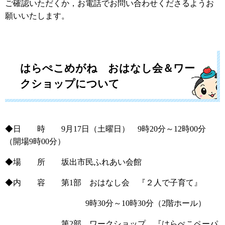
ご確認いただくか，お電話でお問い合わせくださるようお
願いいたします。
はらぺこめがね おはなし会＆ワー
クショップについて
◆日 時 9月17日（土曜日） 9時20分～12時00分
（開場9時00分）
◆場 所 坂出市民ふれあい会館
◆内 容 第1部 おはなし会 『２人で子育て』
9時30分～10時30分（2階ホール）
第2部 ワークショップ 『はらぺこペーパ