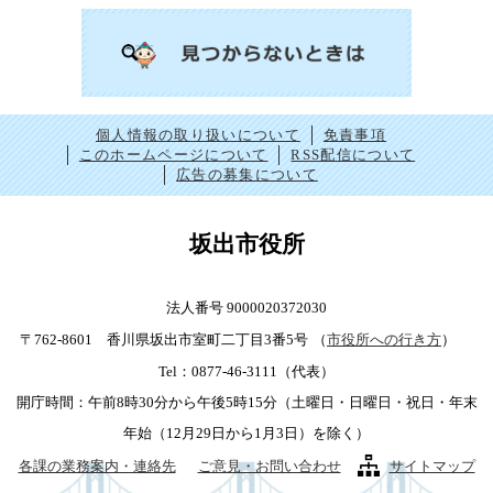
個人情報の取り扱いについて
免責事項
このホームページについて
RSS配信について
広告の募集について
坂出市役所
法人番号 9000020372030
〒762-8601 香川県坂出市室町二丁目3番5号
（
市役所への行き方
）
Tel：0877-46-3111（代表）
開庁時間：午前8時30分から午後5時15分（土曜日・日曜日・祝日・年末
年始（12月29日から1月3日）を除く）
各課の業務案内・連絡先
ご意見・お問い合わせ
サイトマップ