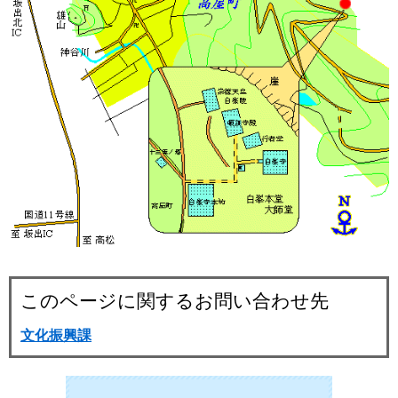
このページに関するお問い合わせ先
文化振興課