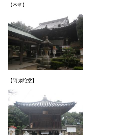
【本堂】
【阿弥陀堂】