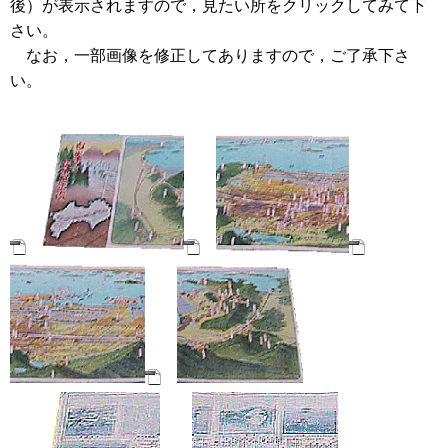
後）が表示されますので，見たい所をクリックしてみて下
さい。
なお，一部画像を修正してありますので，ご了承下さ
い。