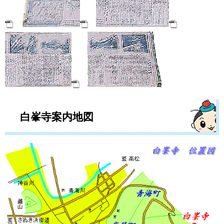
白峯寺案内地図